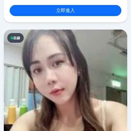
立即進入
在線