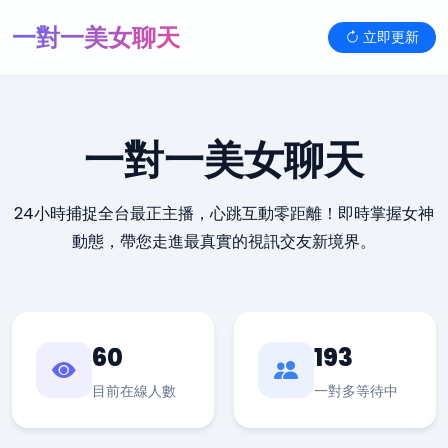
一對一美女聊天
立即更新
一對一美女聊天
24小時捕捉全台最正主播，心跳互動零距離！即時掌握女神
動態，帶您走進最真實的視訊交友新境界。
60
193
目前在線人數
一對多等待中