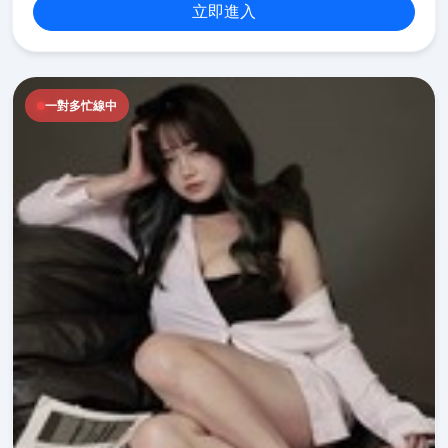
立即進入
一對多忙線中