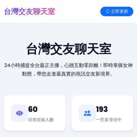
台灣交友聊天室
立即更新
台灣交友聊天室
24小時捕捉全台最正主播，心跳互動零距離！即時掌握女神
動態，帶您走進最真實的視訊交友新境界。
60
193
目前在線人數
一對多等待中