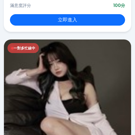
滿意度評分
100分
立即進入
一對多忙線中