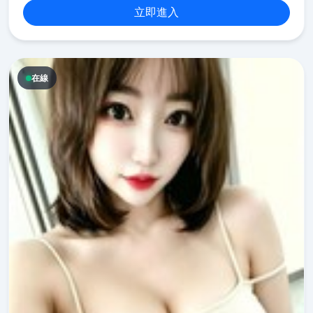
立即進入
在線