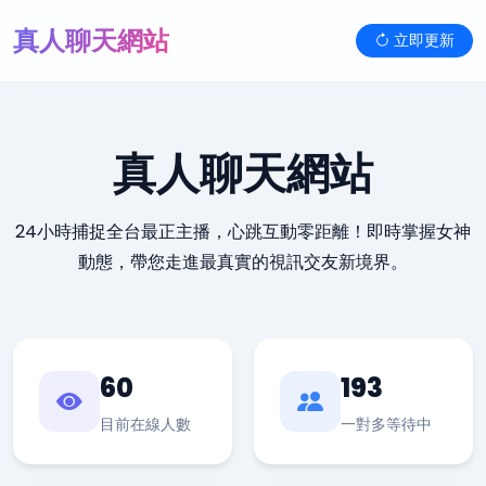
真人聊天網站
立即更新
真人聊天網站
24小時捕捉全台最正主播，心跳互動零距離！即時掌握女神
動態，帶您走進最真實的視訊交友新境界。
60
193
目前在線人數
一對多等待中