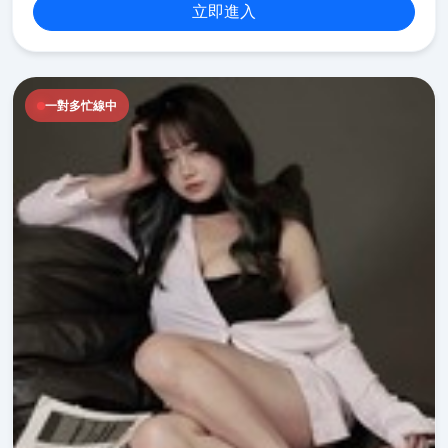
立即進入
一對多忙線中