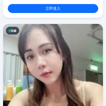
立即進入
在線