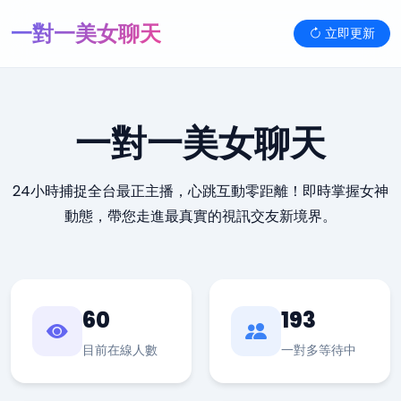
一對一美女聊天
立即更新
一對一美女聊天
24小時捕捉全台最正主播，心跳互動零距離！即時掌握女神
動態，帶您走進最真實的視訊交友新境界。
60
193
目前在線人數
一對多等待中