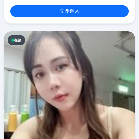
立即進入
在線