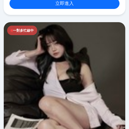
立即進入
一對多忙線中