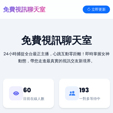
免費視訊聊天室
立即更新
免費視訊聊天室
24小時捕捉全台最正主播，心跳互動零距離！即時掌握女神
動態，帶您走進最真實的視訊交友新境界。
60
193
目前在線人數
一對多等待中