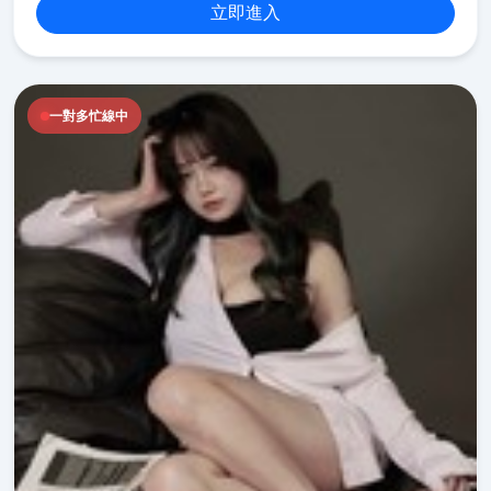
立即進入
一對多忙線中