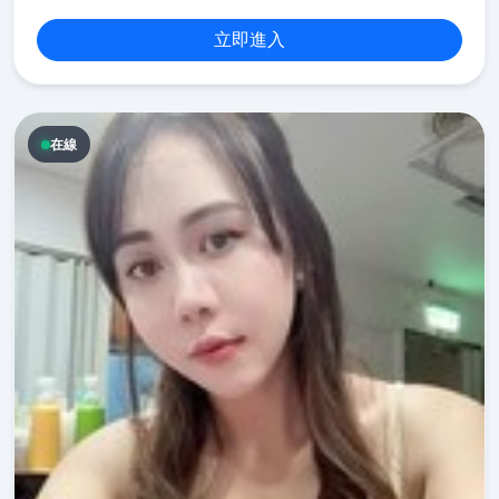
立即進入
在線