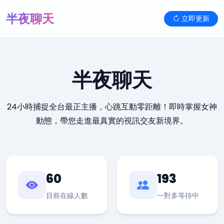
半夜聊天
立即更新
半夜聊天
24小時捕捉全台最正主播，心跳互動零距離！即時掌握女神
動態，帶您走進最真實的視訊交友新境界。
60
193
目前在線人數
一對多等待中