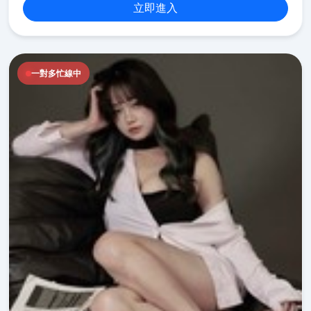
立即進入
一對多忙線中