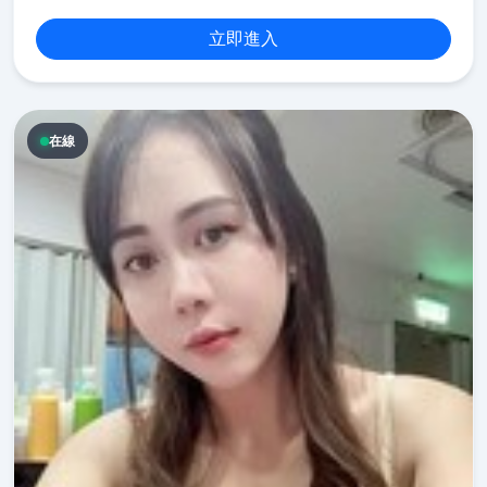
立即進入
在線