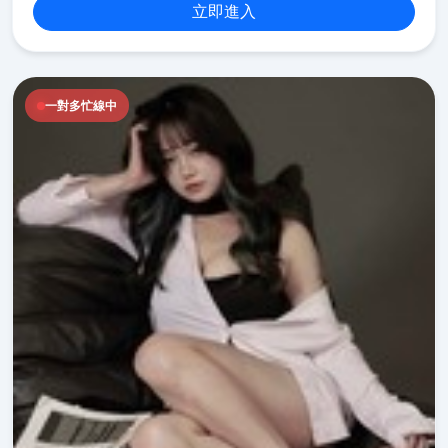
立即進入
一對多忙線中