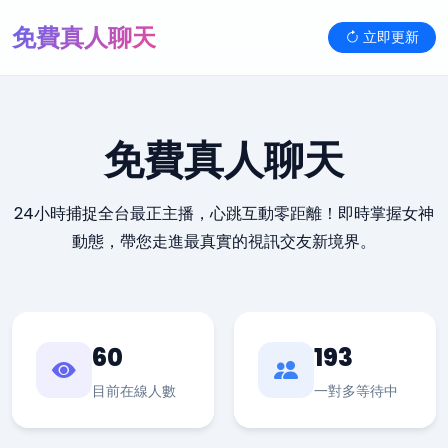
免費真人聊天
立即更新
免費真人聊天
24小時捕捉全台最正主播，心跳互動零距離！即時掌握女神
動態，帶您走進最真實的視訊交友新境界。
60
193
目前在線人數
一對多等待中