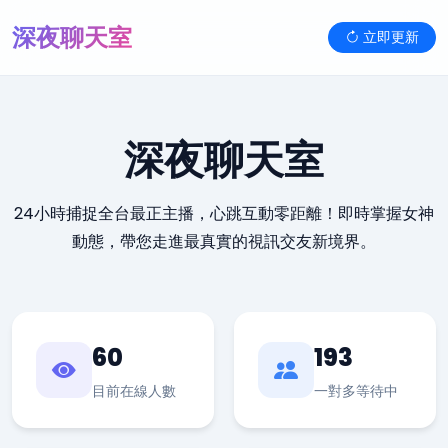
深夜聊天室
立即更新
深夜聊天室
24小時捕捉全台最正主播，心跳互動零距離！即時掌握女神
動態，帶您走進最真實的視訊交友新境界。
60
193
目前在線人數
一對多等待中