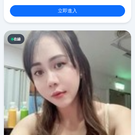
立即進入
在線