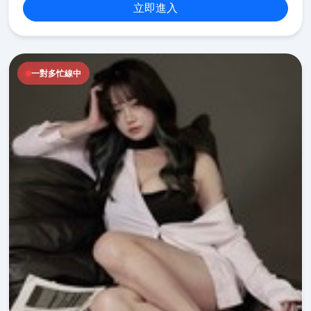
立即進入
一對多忙線中