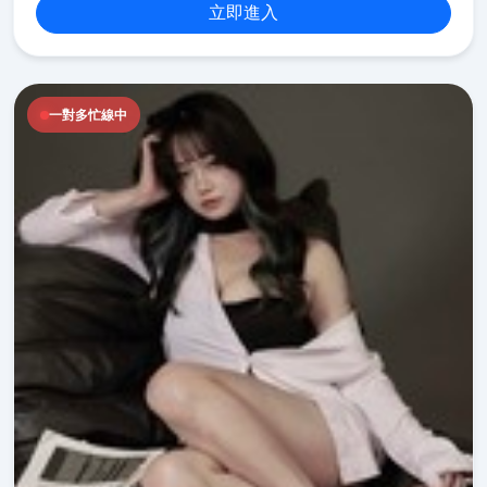
立即進入
一對多忙線中