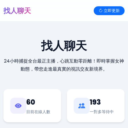
找人聊天
立即更新
找人聊天
24小時捕捉全台最正主播，心跳互動零距離！即時掌握女神
動態，帶您走進最真實的視訊交友新境界。
60
193
目前在線人數
一對多等待中