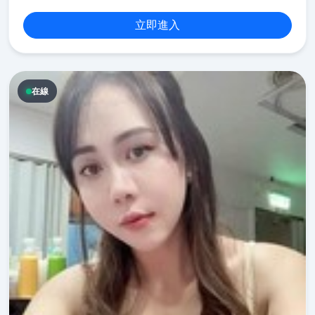
立即進入
在線