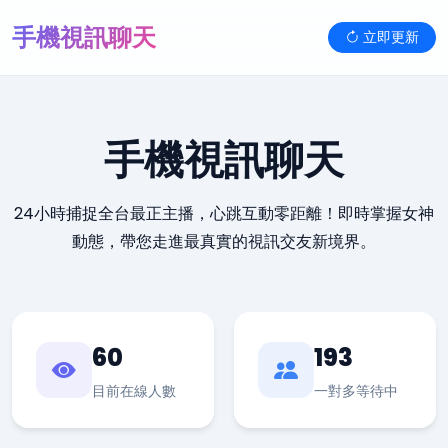
手機視訊聊天
立即更新
手機視訊聊天
24小時捕捉全台最正主播，心跳互動零距離！即時掌握女神
動態，帶您走進最真實的視訊交友新境界。
60
193
目前在線人數
一對多等待中