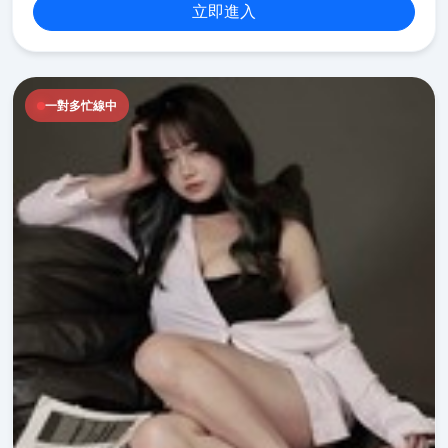
立即進入
一對多忙線中