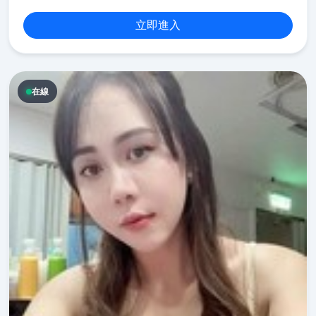
立即進入
在線