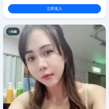
立即進入
在線