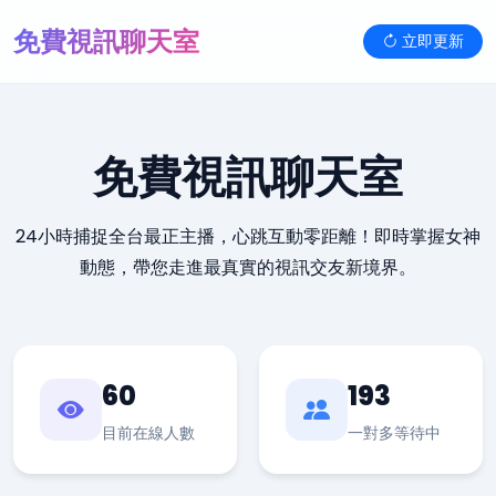
免費視訊聊天室
立即更新
免費視訊聊天室
24小時捕捉全台最正主播，心跳互動零距離！即時掌握女神
動態，帶您走進最真實的視訊交友新境界。
60
193
目前在線人數
一對多等待中