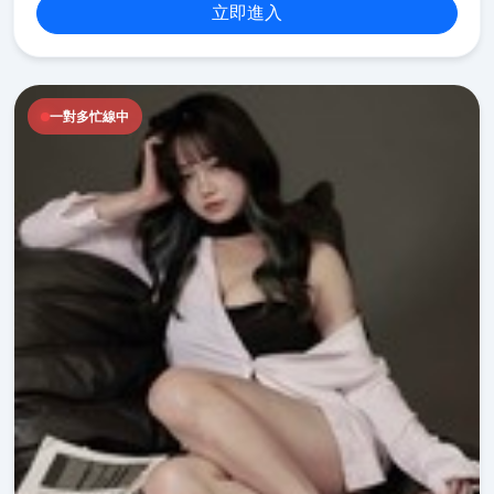
立即進入
一對多忙線中