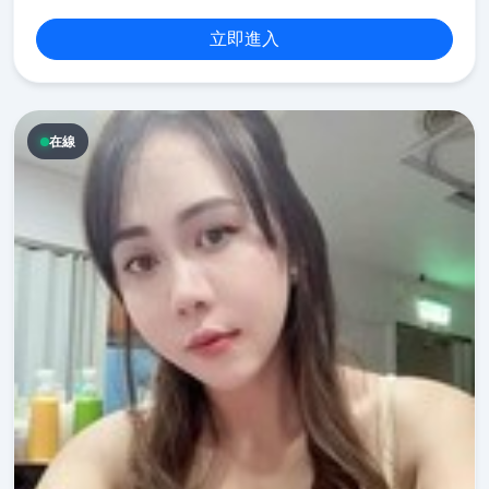
立即進入
在線