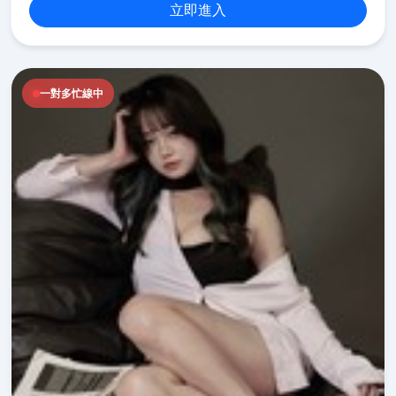
立即進入
一對多忙線中