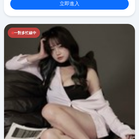
立即進入
一對多忙線中