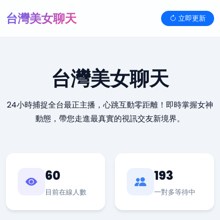
台灣美女聊天
立即更新
台灣美女聊天
24小時捕捉全台最正主播，心跳互動零距離！即時掌握女神
動態，帶您走進最真實的視訊交友新境界。
60
193
目前在線人數
一對多等待中