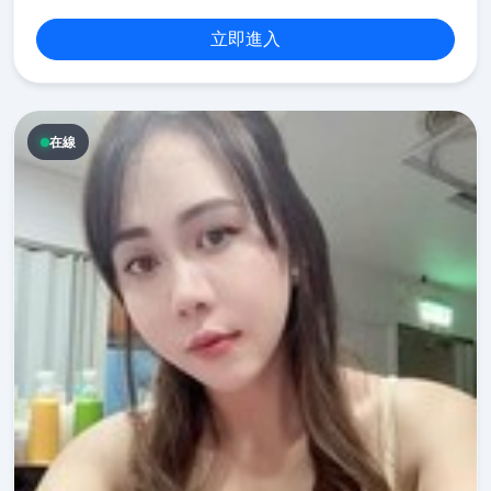
立即進入
在線