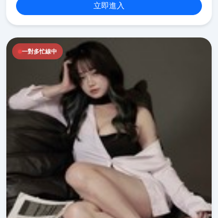
立即進入
一對多忙線中