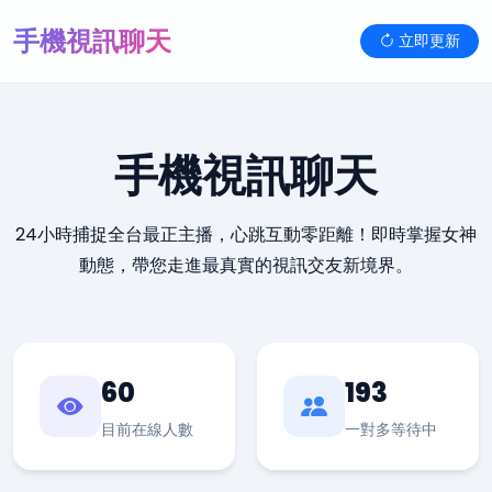
手機視訊聊天
立即更新
手機視訊聊天
24小時捕捉全台最正主播，心跳互動零距離！即時掌握女神
動態，帶您走進最真實的視訊交友新境界。
60
193
目前在線人數
一對多等待中