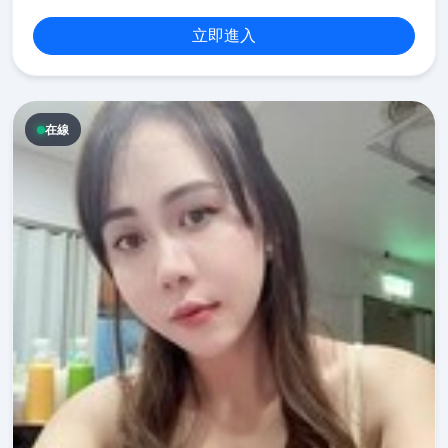
立即進入
在線