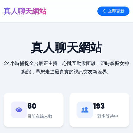
真人聊天網站
立即更新
真人聊天網站
24小時捕捉全台最正主播，心跳互動零距離！即時掌握女神
動態，帶您走進最真實的視訊交友新境界。
60
193
目前在線人數
一對多等待中