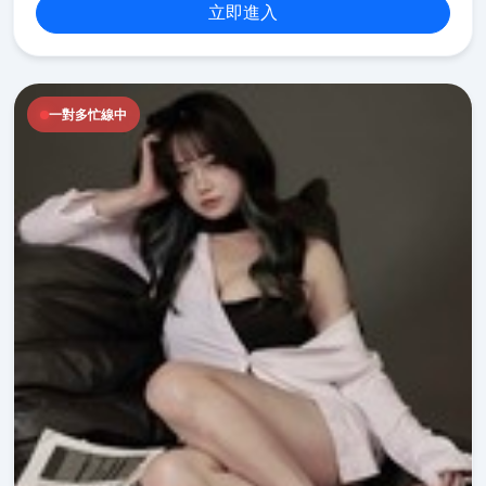
立即進入
一對多忙線中