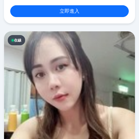
立即進入
在線