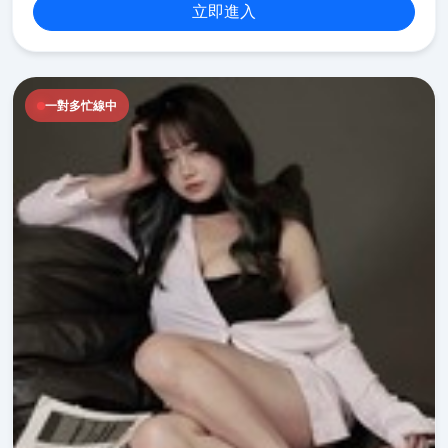
立即進入
一對多忙線中