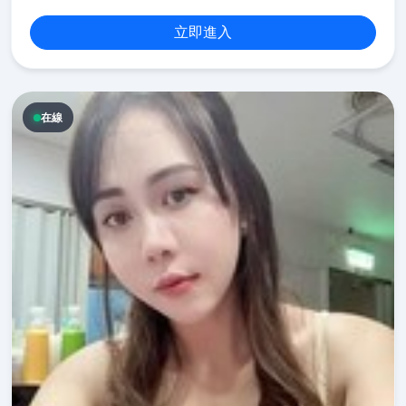
立即進入
在線