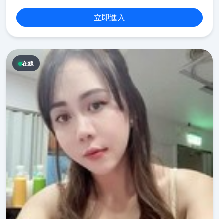
立即進入
在線