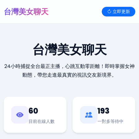
台灣美女聊天
立即更新
台灣美女聊天
24小時捕捉全台最正主播，心跳互動零距離！即時掌握女神
動態，帶您走進最真實的視訊交友新境界。
60
193
目前在線人數
一對多等待中