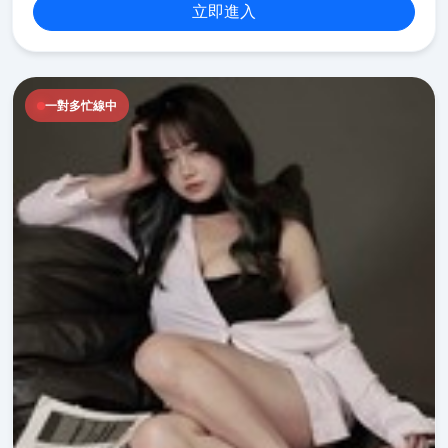
立即進入
一對多忙線中