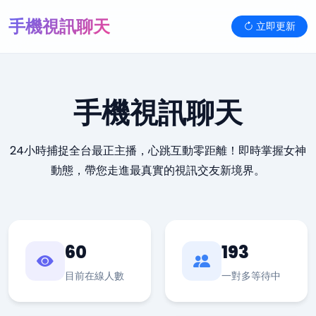
手機視訊聊天
立即更新
手機視訊聊天
24小時捕捉全台最正主播，心跳互動零距離！即時掌握女神
動態，帶您走進最真實的視訊交友新境界。
60
193
目前在線人數
一對多等待中