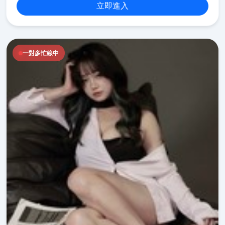
立即進入
一對多忙線中