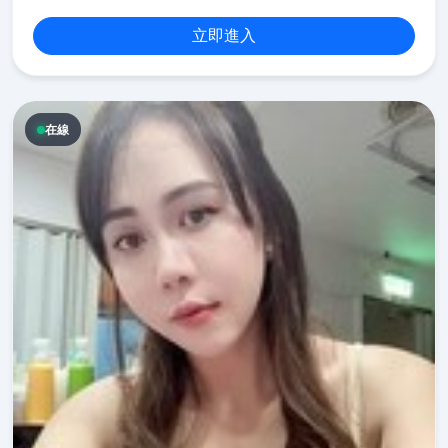
立即進入
在線