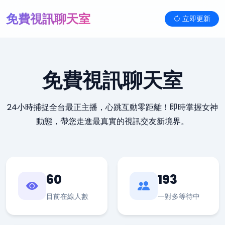
免費視訊聊天室
立即更新
免費視訊聊天室
24小時捕捉全台最正主播，心跳互動零距離！即時掌握女神
動態，帶您走進最真實的視訊交友新境界。
60
193
目前在線人數
一對多等待中