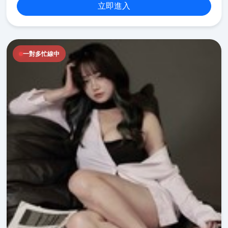
立即進入
一對多忙線中