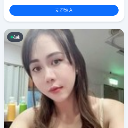
立即進入
在線