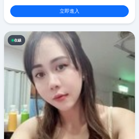
立即進入
在線