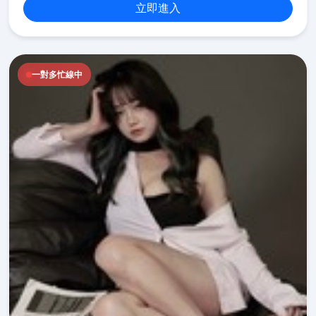
立即進入
一對多忙線中