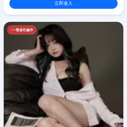
立即進入
一對多忙線中