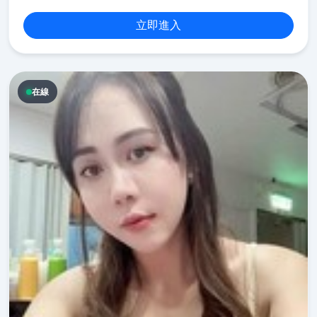
立即進入
在線