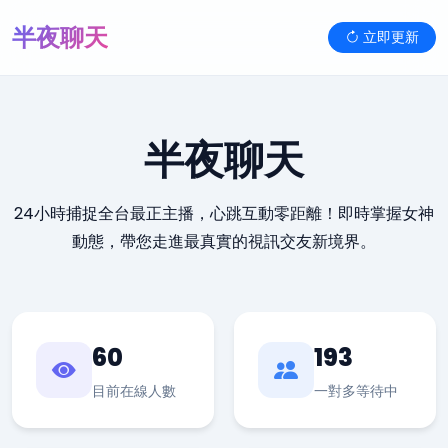
半夜聊天
立即更新
半夜聊天
24小時捕捉全台最正主播，心跳互動零距離！即時掌握女神
動態，帶您走進最真實的視訊交友新境界。
60
193
目前在線人數
一對多等待中