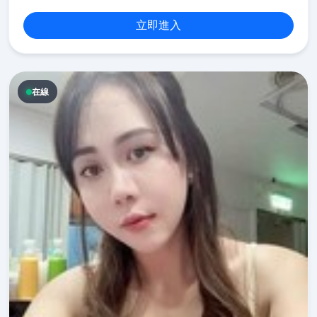
立即進入
在線