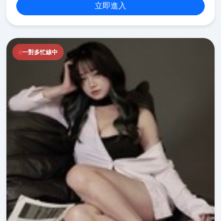
立即進入
一對多忙線中