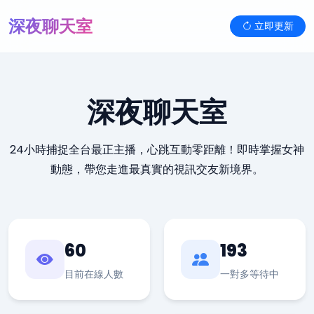
深夜聊天室
立即更新
深夜聊天室
24小時捕捉全台最正主播，心跳互動零距離！即時掌握女神
動態，帶您走進最真實的視訊交友新境界。
60
193
目前在線人數
一對多等待中