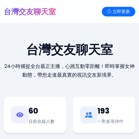
台灣交友聊天室
立即更新
台灣交友聊天室
24小時捕捉全台最正主播，心跳互動零距離！即時掌握女神
動態，帶您走進最真實的視訊交友新境界。
60
193
目前在線人數
一對多等待中