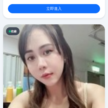
立即進入
在線