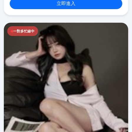
立即進入
一對多忙線中